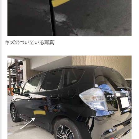
キズのついている写真