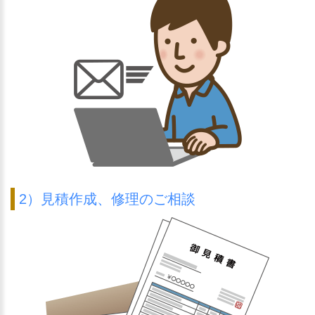
2）見積作成、修理のご相談