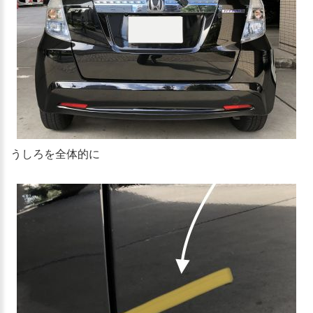
うしろを全体的に