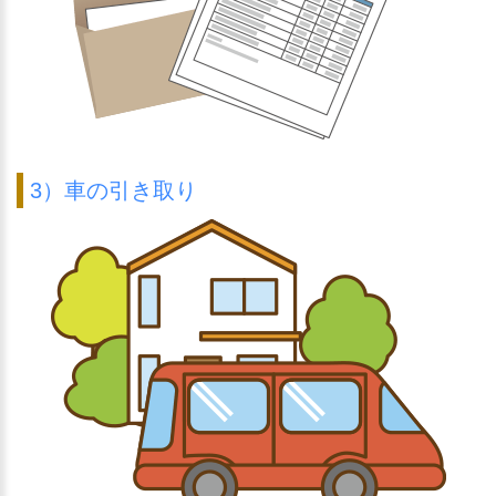
3）車の引き取り