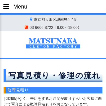
Menu
東京都大田区城南島4-7-9
03-6666-8722【9:00～18:00】
写真見積り・修理の流れ
修理見積り
お時間がなく、来店をするお時間が取りずらいお客様に向
けて写真による概算見積もりをおこなっています。