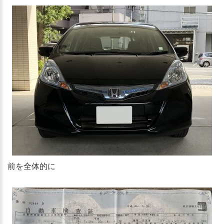
前を全体的に