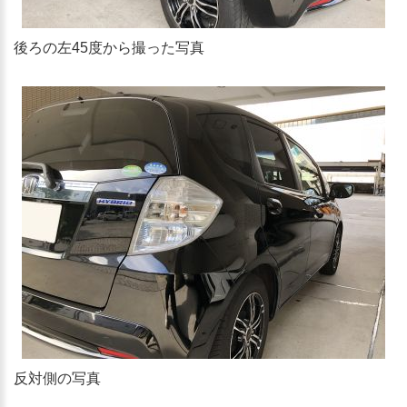
後ろの左45度から撮った写真
反対側の写真